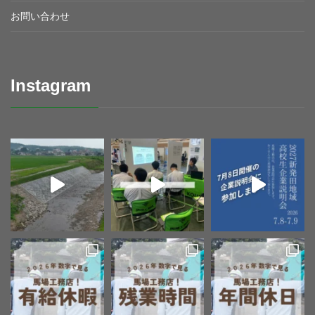
お問い合わせ
Instagram