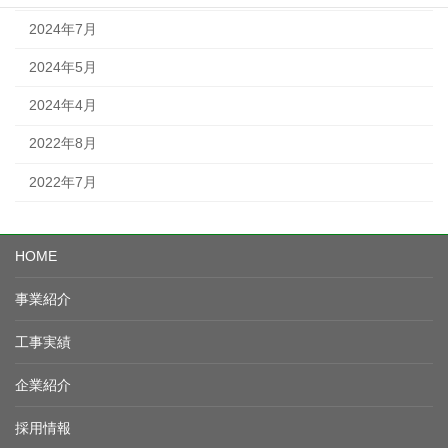
2024年7月
2024年5月
2024年4月
2022年8月
2022年7月
HOME
事業紹介
工事実績
企業紹介
採用情報