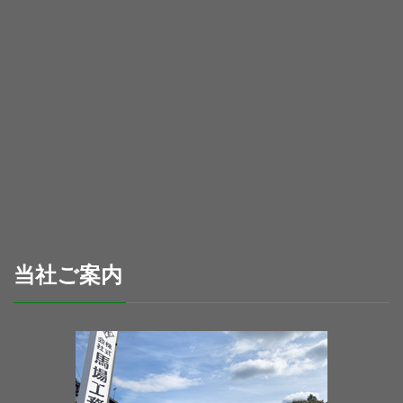
当社ご案内