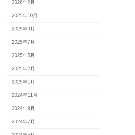
2026年2月
2025年10月
2025年9月
2025年7月
2025年5月
2025年2月
2025年1月
2024年11月
2024年9月
2024年7月
2024年5月