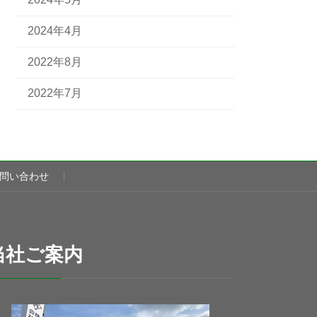
2024年4月
2022年8月
2022年7月
問い合わせ
当社ご案内