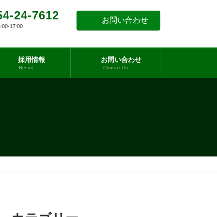
54-24-7612
お問い合わせ
0-17:00
採用情報
お問い合わせ
Recuit
Contact Us