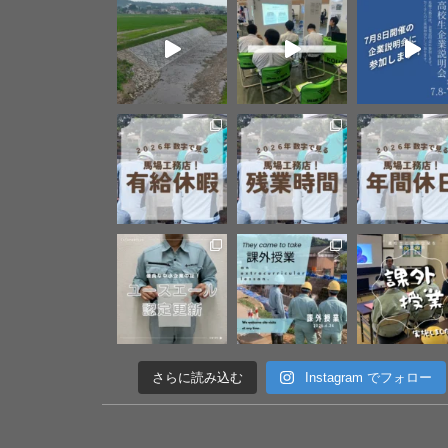
さらに読み込む
Instagram でフォロー