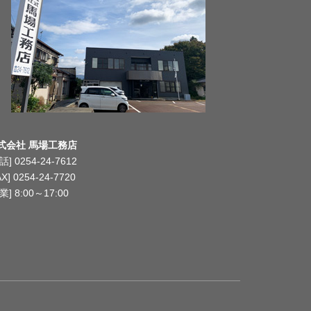
式会社 馬場工務店
話] 0254-24-7612
AX] 0254-24-7720
業] 8:00～17:00