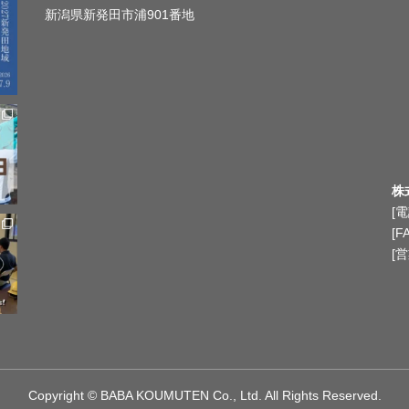
新潟県新発田市浦901番地
株
[電
[F
[営
Copyright © BABA KOUMUTEN Co., Ltd. All Rights Reserved.