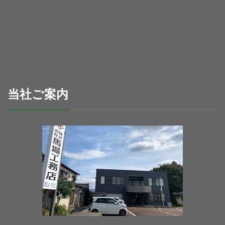
当社ご案内