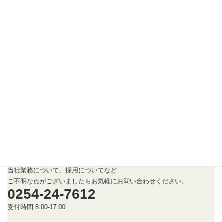
私たちと一緒に仕事をしませんか？
未経験者の方も歓迎です！！
採用情報
お問い合わせ
Contact Us
当社業務について、採用についてなど
ご不明な点がございましたらお気軽にお問い合わせください。
0254-24-7612
受付時間 8:00-17:00