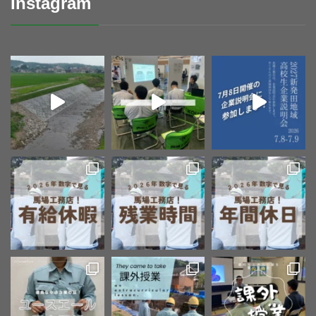
Instagram