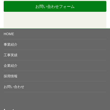
お問い合わせフォーム
HOME
事業紹介
工事実績
企業紹介
採用情報
お問い合わせ