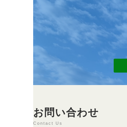
お問い合わせ
Contact Us