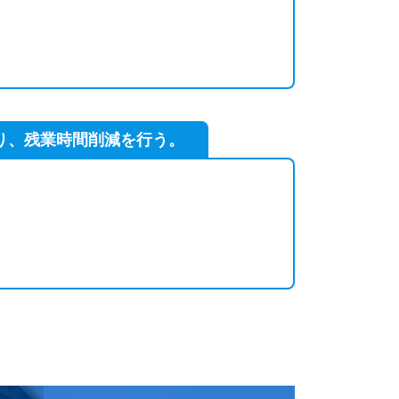
り、残業時間削減を行う。