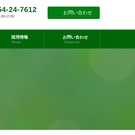
54-24-7612
お問い合わせ
0-17:00
採用情報
お問い合わせ
Recuit
Contact Us