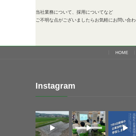
当社業務について、採用についてなど
ご不明な点がございましたらお気軽にお問い合わ
HOME
Instagram