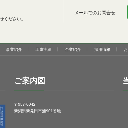
メールでのお問合せ
せください。
事業紹介
工事実績
企業紹介
採用情報
お
ご案内図
〒957-0042
新潟県新発田市浦901番地