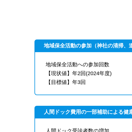
地域保全活動の参加（神社の清掃、
地域保全活動への参加回数
【現状値】年2回(2024年度)
【目標値】年3回
人間ドック費用の一部補助による健
人間ドック受診者数の増加