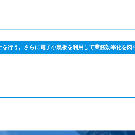
上を⾏う。さらに電子小黒板を利用して業務効率化を図