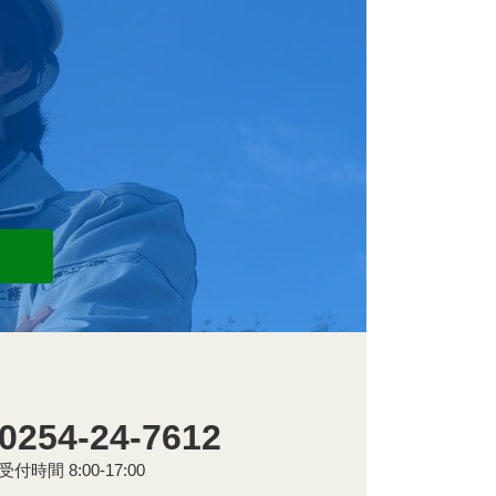
0254-24-7612
受付時間 8:00-17:00