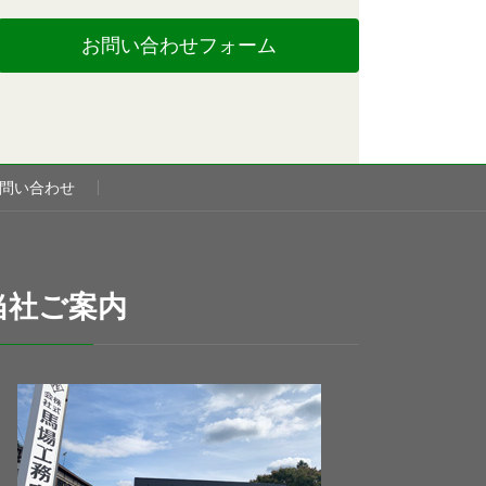
お問い合わせフォーム
問い合わせ
当社ご案内