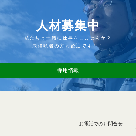
人材募集中
私たちと一緒に仕事をしませんか？
未経験者の方も歓迎です！！
採用情報
お電話でのお問合せ