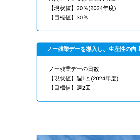
【現状値】20％(2024年度)
【目標値】30％
ノー残業デーを導入し、生産性の向
ノー残業デーの日数
【現状値】週1回(2024年度)
【目標値】週2回