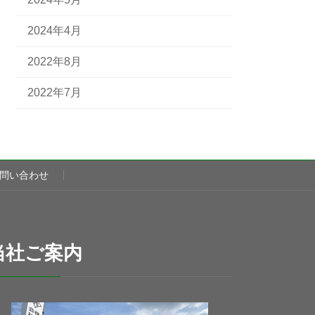
2024年4月
2022年8月
2022年7月
問い合わせ
当社ご案内