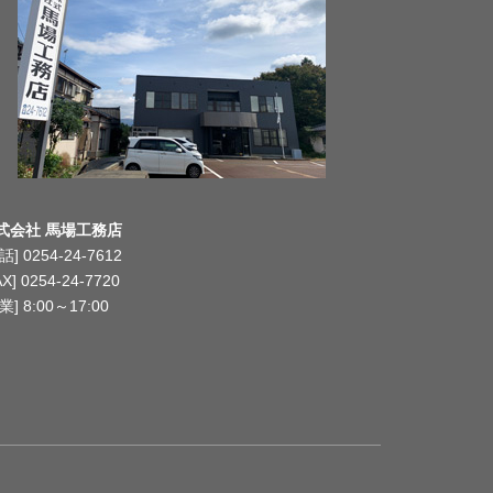
式会社 馬場工務店
話] 0254-24-7612
AX] 0254-24-7720
業] 8:00～17:00