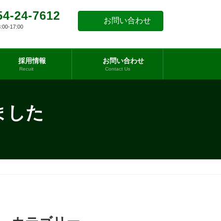
54-24-7612
お問い合わせ
0-17:00
採用情報
お問い合わせ
Recuit
Contact Us
ました