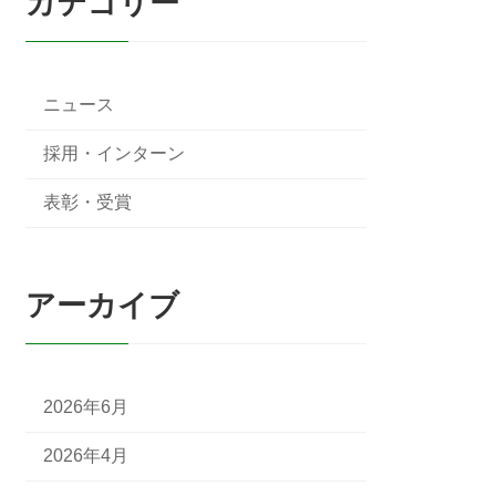
カテゴリー
ニュース
採用・インターン
表彰・受賞
アーカイブ
2026年6月
2026年4月