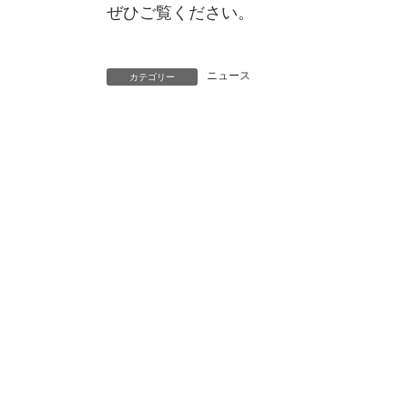
ぜひご覧ください。
ニュース
カテゴリー