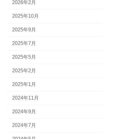
2026年2月
2025年10月
2025年9月
2025年7月
2025年5月
2025年2月
2025年1月
2024年11月
2024年9月
2024年7月
2024年5月