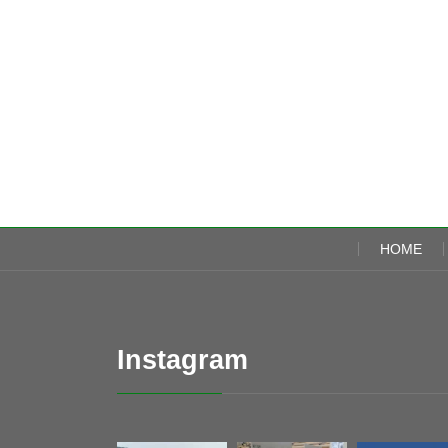
HOME
Instagram