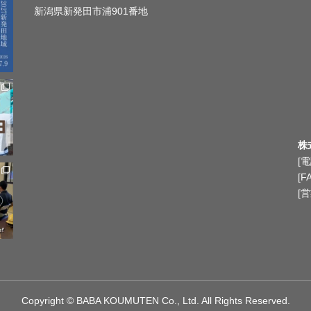
新潟県新発田市浦901番地
株
[電
[F
[営
Copyright © BABA KOUMUTEN Co., Ltd. All Rights Reserved.