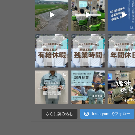
さらに読み込む
Instagram でフォロー