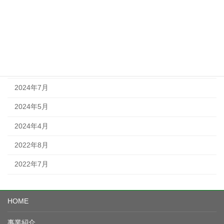
2025年2月
2025年1月
2024年11月
2024年9月
2024年7月
2024年5月
2024年4月
2022年8月
2022年7月
HOME
事業紹介