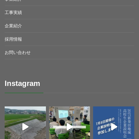
工事実績
企業紹介
採用情報
お問い合わせ
Instagram