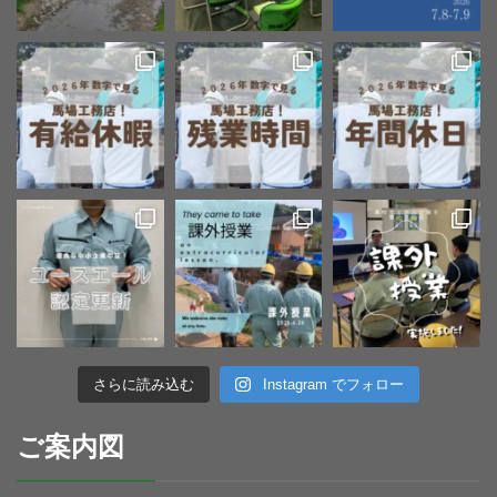
さらに読み込む
Instagram でフォロー
ご案内図