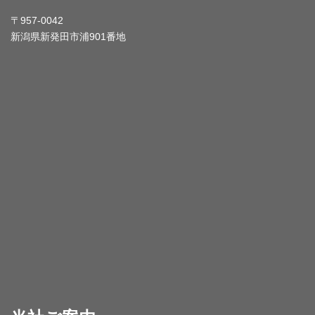
〒957-0042
新潟県新発田市浦901番地