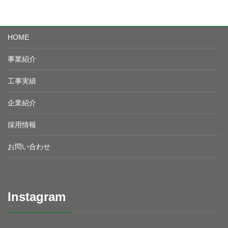
HOME
事業紹介
工事実績
企業紹介
採用情報
お問い合わせ
Instagram