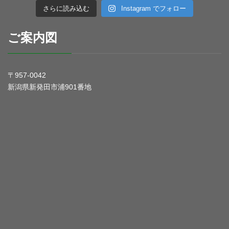
さらに読み込む
Instagram でフォロー
ご案内図
〒957-0042
新潟県新発田市浦901番地