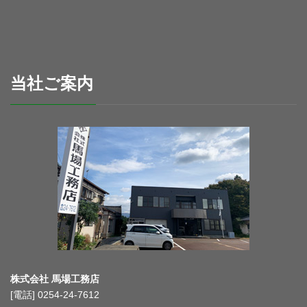
当社ご案内
株式会社 馬場工務店
[電話] 0254-24-7612